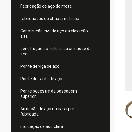
Fabricação de aço do metal
fabricações de chapa metálica
Construção civil de aço da elevação
alta
construção estrutural da armação de
aço
Ponte de viga de aço
Ponte de fardo de aço
Ponte pedestre da passagem
superior
Armação de aço da casa pré-
fabricada
moldação de aço clara