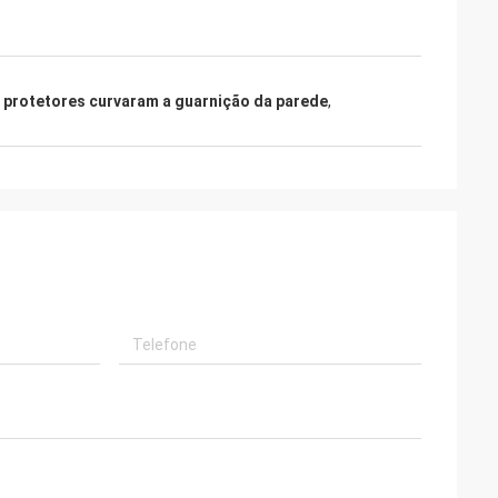
 protetores curvaram a guarnição da parede
,