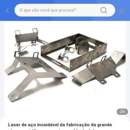
2
/
3
Laser de aço inoxidável da fabricação da grande