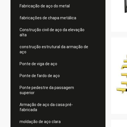
Fabricação de aço do metal
fabricações de chapa metálica
Construção civil de aço da elevação
alta
construção estrutural da armação de
aço
Ponte de viga de aço
Ponte de fardo de aço
Ponte pedestre da passagem
superior
Armação de aço da casa pré-
fabricada
moldação de aço clara