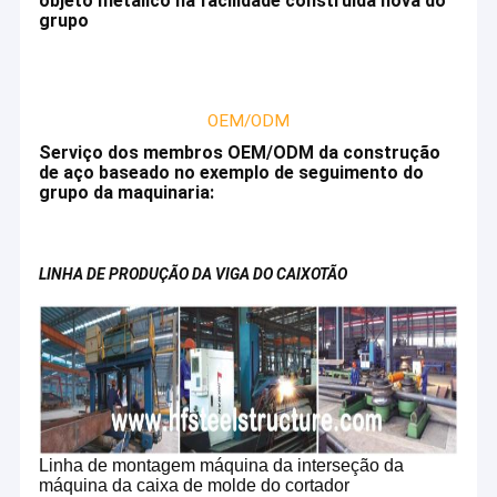
objeto metálico na facilidade construída nova do
grupo
OEM/ODM
Serviço dos membros OEM/ODM da construção
de aço baseado no exemplo de seguimento do
grupo da maquinaria:
LINHA DE PRODUÇÃO DA VIGA DO CAIXOTÃO
Linha de montagem máquina da interseção da
máquina da caixa de molde do cortador