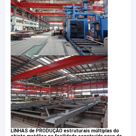
LINHAS de PRODUÇÃO estruturais múltiplas do