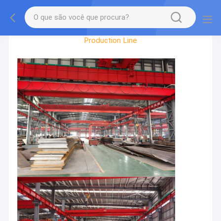
Factory Tour
Production Line