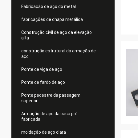
Fabricação de aço do metal
fabricações de chapa metálica
Construção civil de aço da elevação
alta
construção estrutural da armação de
aço
Ponte de viga de aço
Ponte de fardo de aço
Ponte pedestre da passagem
superior
Armação de aço da casa pré-
fabricada
moldação de aço clara