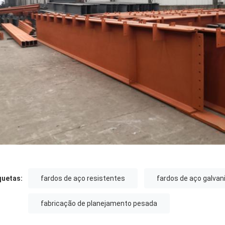
quetas:
fardos de aço resistentes
fardos de aço galvan
fabricação de planejamento pesada