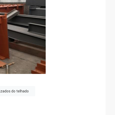
izados do telhado