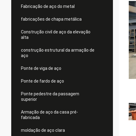
Fabricação de aço do metal
fabricações de chapa metálica
Construção civil de aço da elevação
alta
construção estrutural da armação de
aço
Ponte de viga de aço
Ponte de fardo de aço
Ponte pedestre da passagem
superior
Armação de aço da casa pré-
fabricada
moldação de aço clara