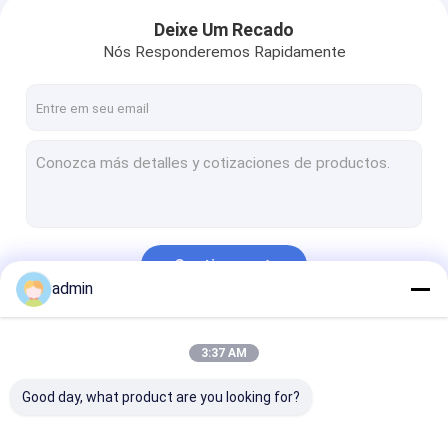
Deixe Um Recado
Nós Responderemos Rapidamente
Continue
admin
Nossas Categorias
3:37 AM
Good day, what product are you looking for?