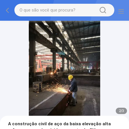
2
/
3
A construção civil de aço da baixa elevação alta