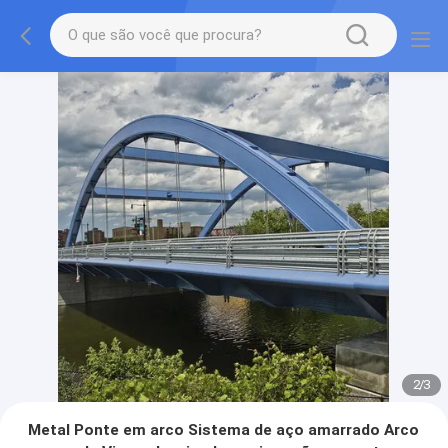
2
/
3
Metal Ponte em arco Sistema de aço amarrado Arco