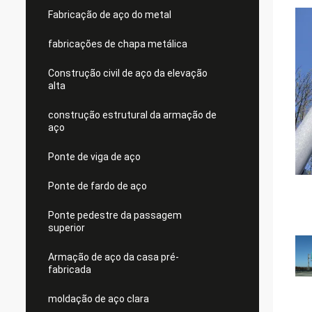
Fabricação de aço do metal
fabricações de chapa metálica
Construção civil de aço da elevação
alta
construção estrutural da armação de
aço
Ponte de viga de aço
Ponte de fardo de aço
Ponte pedestre da passagem
superior
Armação de aço da casa pré-
fabricada
moldação de aço clara