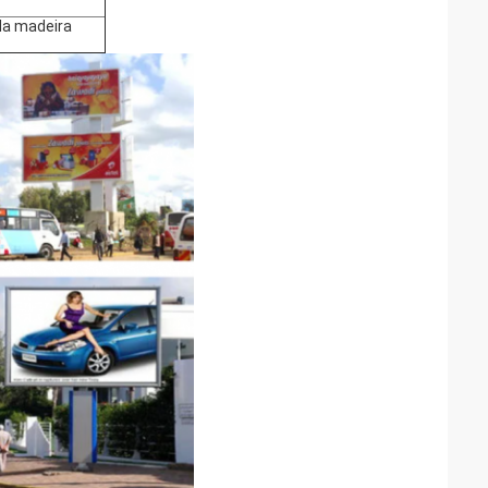
 da madeira