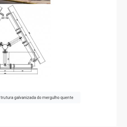
trutura galvanizada do mergulho quente