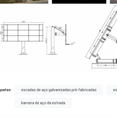
quetas:
escadas de aço galvanizadas pré-fabricadas
es
barreira de aço da estrada