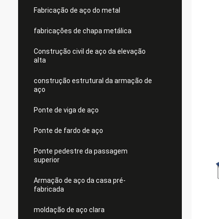
Fabricação de aço do metal
fabricações de chapa metálica
Construção civil de aço da elevação
alta
construção estrutural da armação de
aço
Ponte de viga de aço
Ponte de fardo de aço
Ponte pedestre da passagem
superior
Armação de aço da casa pré-
fabricada
moldação de aço clara