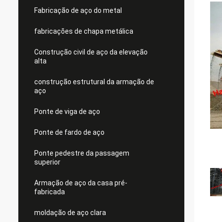
Fabricação de aço do metal
fabricações de chapa metálica
Construção civil de aço da elevação
alta
construção estrutural da armação de
aço
Ponte de viga de aço
Ponte de fardo de aço
Ponte pedestre da passagem
superior
Armação de aço da casa pré-
fabricada
moldação de aço clara