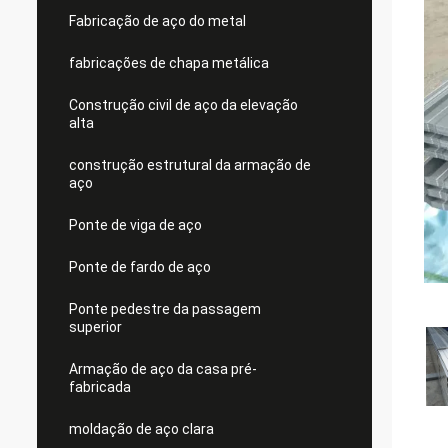
Fabricação de aço do metal
fabricações de chapa metálica
Construção civil de aço da elevação
alta
construção estrutural da armação de
aço
Ponte de viga de aço
Ponte de fardo de aço
Ponte pedestre da passagem
superior
Armação de aço da casa pré-
fabricada
moldação de aço clara